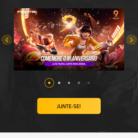
JUNTE-SE!