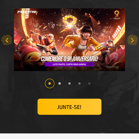
JUNTE-SE!