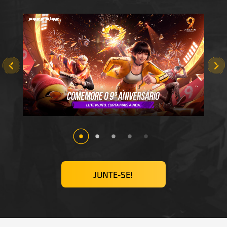
JUNTE-SE!