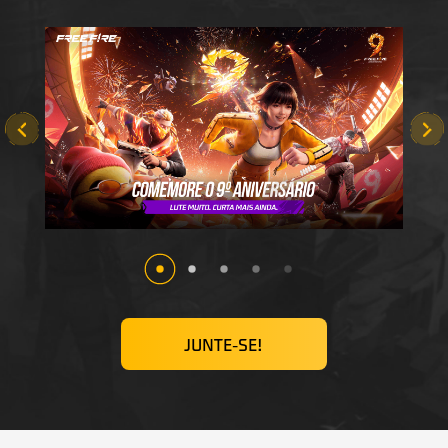
JUNTE-SE!