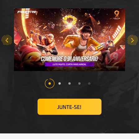
JUNTE-SE!