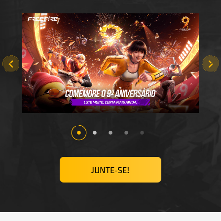
JUNTE-SE!