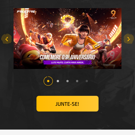
JUNTE-SE!