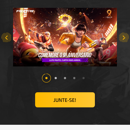
JUNTE-SE!