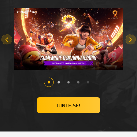
JUNTE-SE!