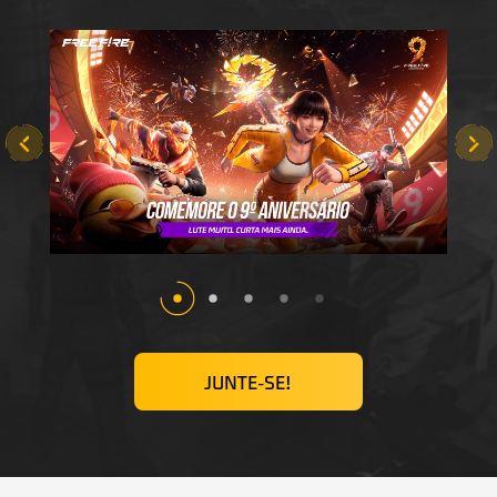
JUNTE-SE!