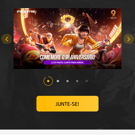
JUNTE-SE!