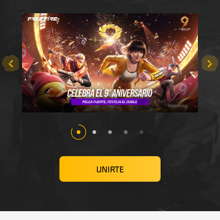
UNIRTE